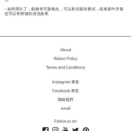
- 如時間久了，銀飾有可能氧化，可以拿拭銀布擦拭，或者家中牙膏
也可以有輕微的清洗效果
About
Return Policy
Terms and Conditions
Instagram 專頁
Facebook 專頁
聯絡我們
email
Follow us on