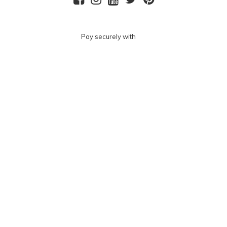
Pay securely with