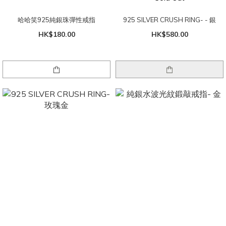
哈哈笑925純銀珠彈性戒指
925 SILVER CRUSH RING- - 銀
HK$180.00
HK$580.00