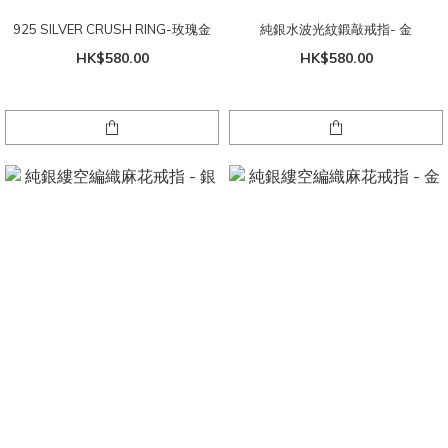
925 SILVER CRUSH RING-玫瑰金
純銀水波光紋鍛敲戒指- 金
HK$580.00
HK$580.00