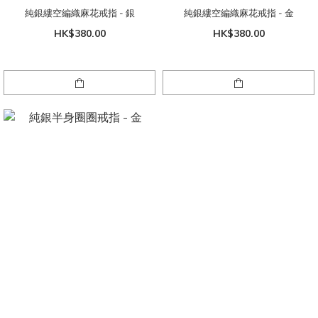
純銀縷空編織麻花戒指 - 銀
純銀縷空編織麻花戒指 - 金
HK$380.00
HK$380.00