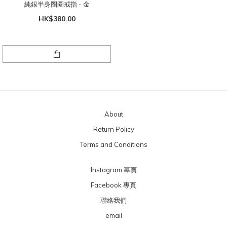
純銀半身圈圈戒指 - 金
HK$380.00
About
Return Policy
Terms and Conditions
Instagram 專頁
Facebook 專頁
聯絡我們
email