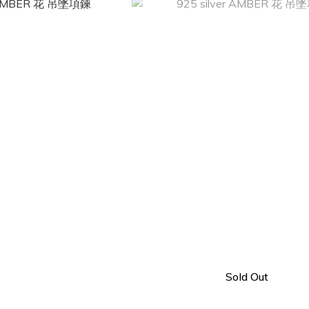
Sold Out