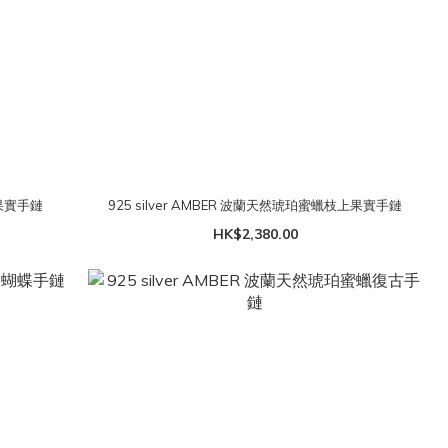
上果實手鏈
925 silver AMBER 波蘭天然琥珀蜜蠟枝上果實手鏈
HK$2,380.00