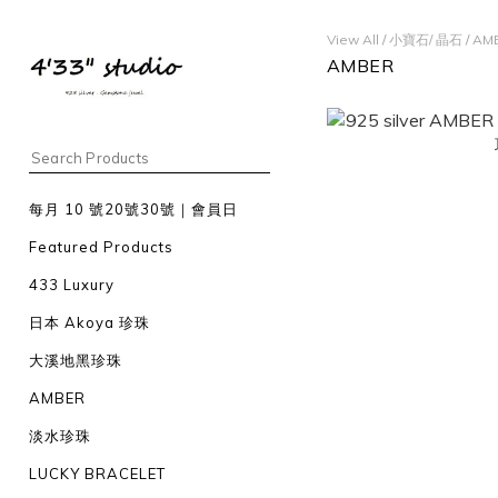
View All
/
小寶石/ 晶石
/
AM
AMBER
每月 10 號20號30號｜會員日
Featured Products
433 Luxury
日本 Akoya 珍珠
大溪地黑珍珠
AMBER
淡水珍珠
LUCKY BRACELET