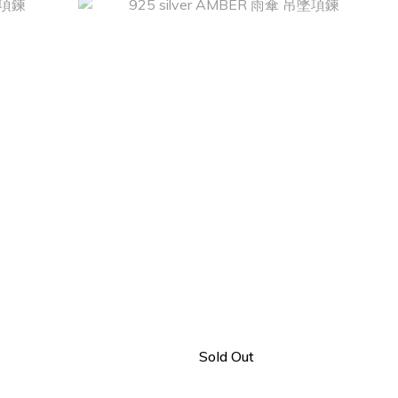
Sold Out