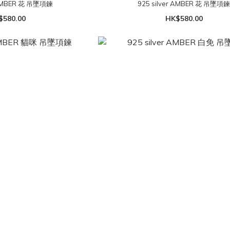
r AMBER 花 吊墜項鍊
925 silver AMBER 花 吊墜項
$580.00
HK$580.00