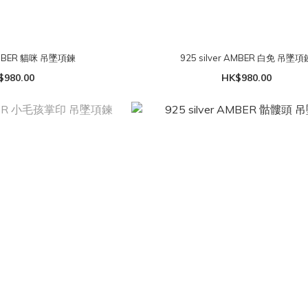
 AMBER 貓咪 吊墜項鍊
925 silver AMBER 白免 吊墜項
$980.00
HK$980.00