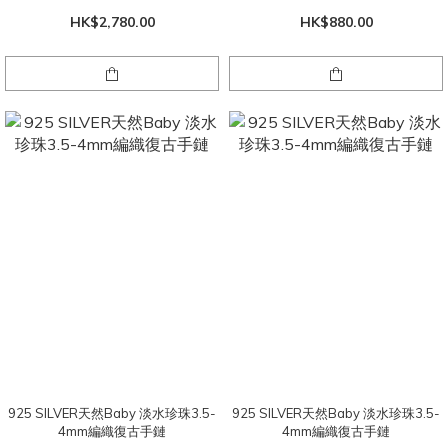
HK$2,780.00
HK$880.00
925 SILVER天然Baby 淡水珍珠3.5-
925 SILVER天然Baby 淡水珍珠3.5-
4mm編織復古手鏈
4mm編織復古手鏈