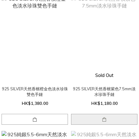
Sold Out
925 SILVER天然香檳橙金色淡水珍珠
925 SILVER天然香檳紫色7.5mm淡
雙色手鏈
水珍珠手鏈
HK$1,380.00
HK$1,180.00