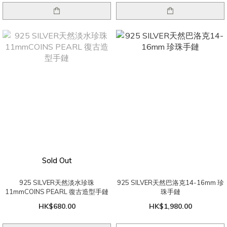
Sold Out
925 SILVER天然淡水珍珠
925 SILVER天然巴洛克14-16mm 珍
11mmCOINS PEARL 復古造型手鏈
珠手鏈
HK$680.00
HK$1,980.00