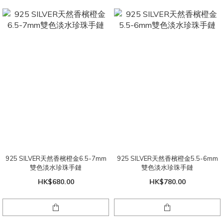
925 SILVER天然香檳橙金6.5-7mm
925 SILVER天然香檳橙金5.5-6mm
雙色淡水珍珠手鏈
雙色淡水珍珠手鏈
HK$680.00
HK$780.00