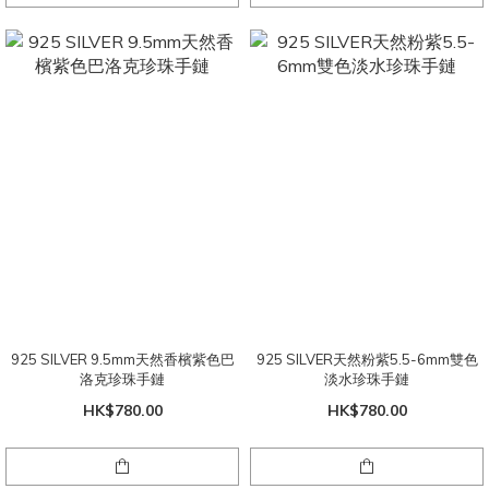
925 SILVER 9.5mm天然香檳紫色巴
925 SILVER天然粉紫5.5-6mm雙色
洛克珍珠手鏈
淡水珍珠手鏈
HK$780.00
HK$780.00