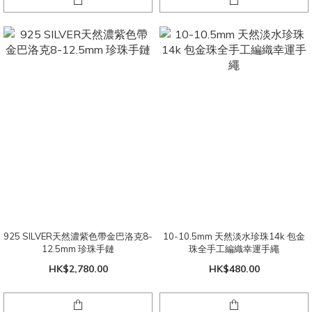
925 SILVER天然濃紫色帶金巴洛克8-
10-10.5mm 天然淡水珍珠14k 包金
12.5mm 珍珠手鏈
珠全手工編織幸運手繩
HK$2,780.00
HK$480.00