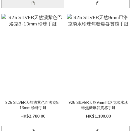
925 SILVER天然濃紫色巴洛克8-
925 SILVER天然9mm巴洛克淡水珍
13mm 珍珠手鏈
珠焦糖爆谷質感手鏈
HK$2,780.00
HK$1,180.00