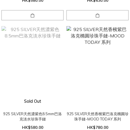
HK$580.00
HK$430.00
Sold Out
925 SILVER天然濃紫色8.5mm巴洛
925 SILVER天然香檳紫巴洛克橢圓珍
克淡水珍珠手鏈
珠手鏈-MOOD TODAY 系列
HK$580.00
HK$780.00