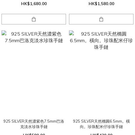
HK$1,680.00
HK$1,580.00
925 SILVER天然濃紫色7.5mm巴洛
925 SILVER天然橢圓6.5mm。橫
克淡水珍珠手鏈
向。珍珠配米仔珍珠手鏈