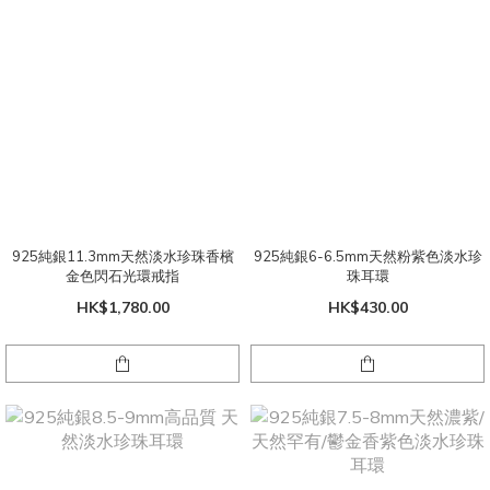
925純銀11.3mm天然淡水珍珠香檳
925純銀6-6.5mm天然粉紫色淡水珍
金色閃石光環戒指
珠耳環
HK$1,780.00
HK$430.00