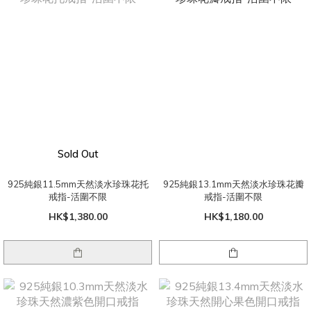
Sold Out
925純銀11.5mm天然淡水珍珠花托
925純銀13.1mm天然淡水珍珠花瓣
戒指-活圍不限
戒指-活圍不限
HK$1,380.00
HK$1,180.00