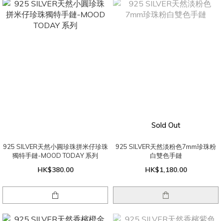
Sold Out
925 SILVER天然小圓珍珠拼米仔珍珠
925 SILVER天然淡粉色7mm珍珠粉
獨特手鏈-MOOD TODAY 系列
白雙色手鏈
HK$380.00
HK$1,180.00