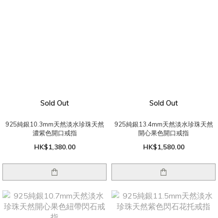
Sold Out
Sold Out
925純銀10.3mm天然淡水珍珠天然
925純銀13.4mm天然淡水珍珠天然
濃紫色開口戒指
開心果色開口戒指
HK$1,380.00
HK$1,580.00