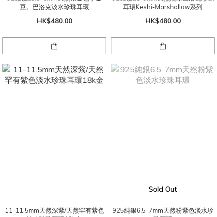
豆。巴洛克淡水珍珠耳環
耳環Keshi-Marshallow系列
HK$480.00
HK$480.00
Sold Out
11-11.5mm天然深紫/天然罕有紫色
925純銀6.5-7mm天然粉紫色淡水珍