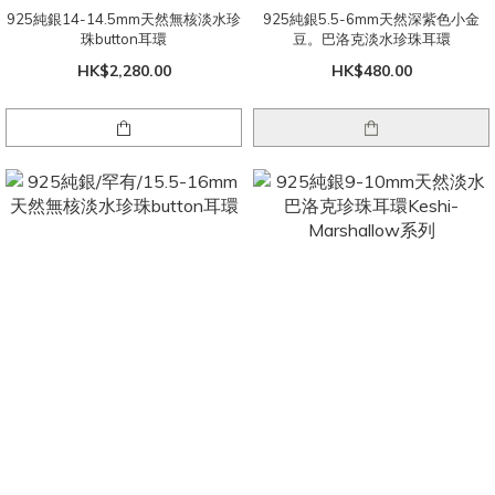
925純銀14-14.5mm天然無核淡水珍
925純銀5.5-6mm天然深紫色小金
珠button耳環
豆。巴洛克淡水珍珠耳環
HK$2,280.00
HK$480.00