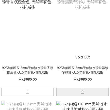
Sold Out
925純銀5.5-6mm天然淡水珍珠香檳
925純銀5.5-6mm天然淡水珍珠濃紫
橙金色-天然罕有色-花托戒指
帶綠彩-天然罕有色-花托戒指
HK$680.00
HK$680.00