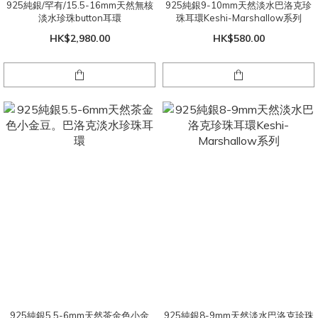
925純銀/罕有/15.5-16mm天然無核
925純銀9-10mm天然淡水巴洛克珍
淡水珍珠button耳環
珠耳環Keshi-Marshallow系列
HK$2,980.00
HK$580.00
925純銀5.5-6mm天然茶金色小金
925純銀8-9mm天然淡水巴洛克珍珠