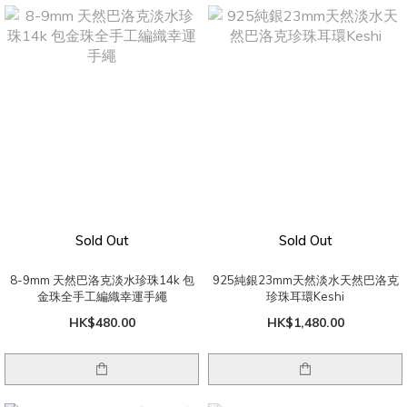
Sold Out
Sold Out
8-9mm 天然巴洛克淡水珍珠14k 包
925純銀23mm天然淡水天然巴洛克
金珠全手工編織幸運手繩
珍珠耳環Keshi
HK$480.00
HK$1,480.00