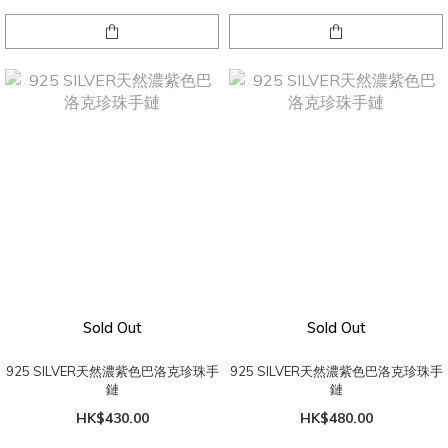
Sold Out
Sold Out
925 SILVER天然濃紫色巴洛克珍珠手
925 SILVER天然濃紫色巴洛克珍珠手
鏈
鏈
HK$430.00
HK$480.00