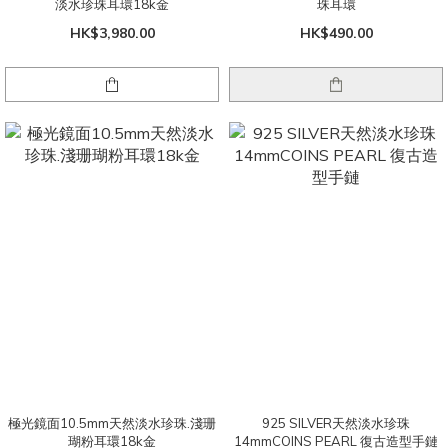
淡水珍珠耳環18k金
珠耳環
HK$3,980.00
HK$490.00
極光鏡面10.5mm天然淡水珍珠.淺珊
925 SILVER天然淡水珍珠
瑚粉耳環18k金
14mmCOINS PEARL 復古造型手鏈