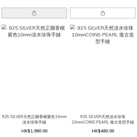
925 SILVER天然正圓香檳紫色10mm
925 SILVER天然淡水珍珠
淡水珍珠手鏈
10mmCOINS PEARL 復古造型手鏈
HK$1,980.00
HK$480.00