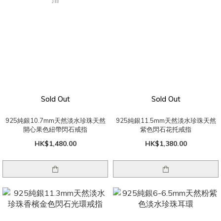
Sold Out
Sold Out
925純銀10.7mm天然淡水珍珠天然
925純銀11.5mm天然淡水珍珠天然
開心果色紐帶閃石戒指
紫色閃石花托戒指
HK$1,480.00
HK$1,380.00