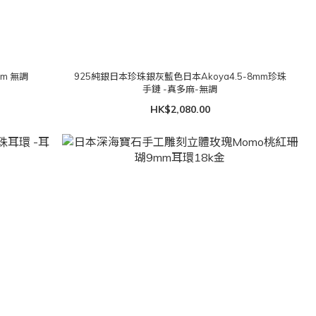
mm 無調
925純銀日本珍珠銀灰藍色日本Akoya4.5-8mm珍珠
手鏈 -真多麻-無調
HK$2,080.00