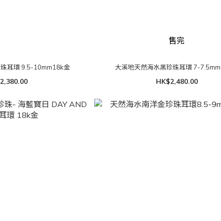
售完
環 9.5-10mm18k金
大溪地天然海水黑珍珠耳環 7-7.5mm
2,380.00
HK$2,480.00