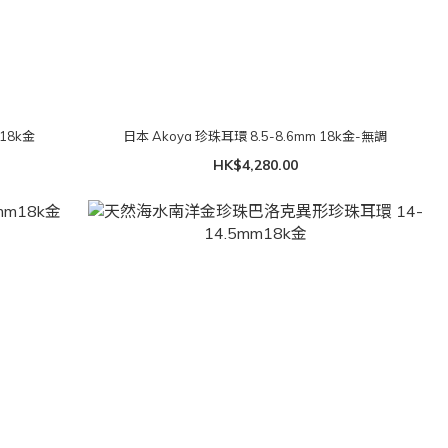
18k金
日本 Akoya 珍珠耳環 8.5-8.6mm 18k金-無調
HK$4,280.00