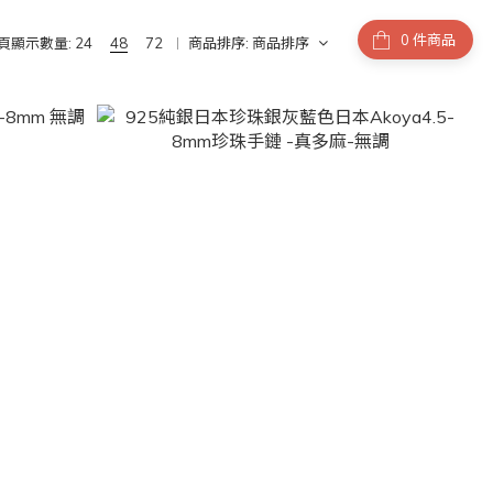
件商品
頁顯示數量:
24
48
72
商品排序:
商品排序