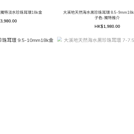
色獨特淡水珍珠耳環18k金
大溪地天然海水黑珍珠耳環 8.5-9mm18
子色-獨特推介
3,980.00
HK$1,980.00