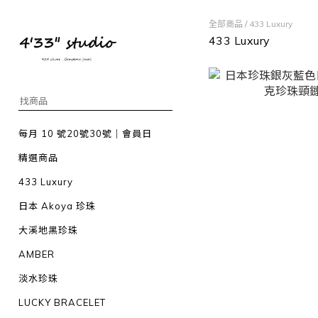
全部商品
/
433 Luxury
433 Luxury
每月 10 號20號30號｜會員日
精選商品
433 Luxury
日本 Akoya 珍珠
大溪地黑珍珠
AMBER
淡水珍珠
LUCKY BRACELET