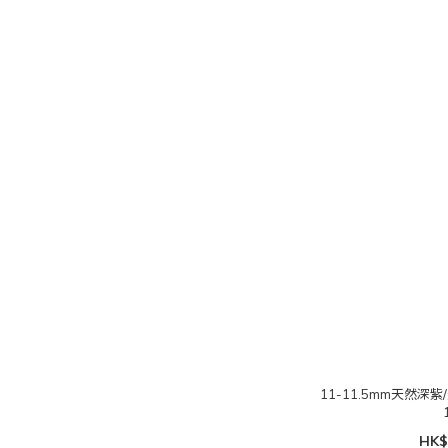
11-11.5mm天然
HK$