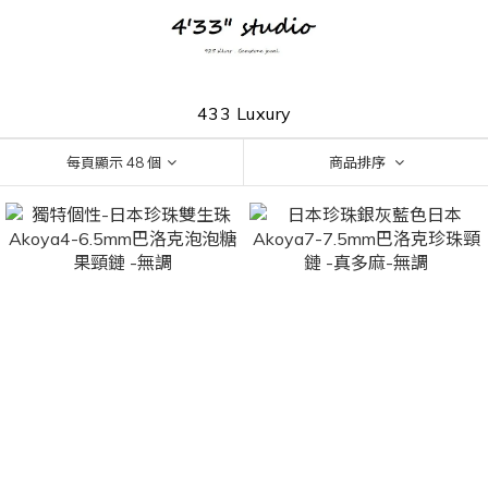
433 Luxury
每頁顯示 48 個
商品排序