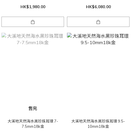
HK$1,980.00
HK$6,080.00
售完
大溪地天然海水黑珍珠耳環 7-
大溪地天然海水黑珍珠耳環 9.5-
7.5mm18k金
10mm18k金