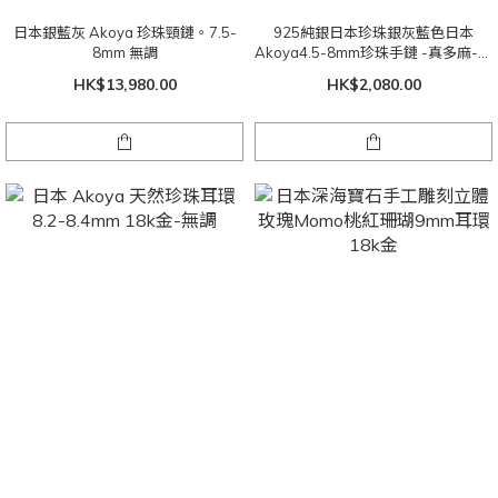
日本銀藍灰 Akoya 珍珠頸鏈。7.5-
925純銀日本珍珠銀灰藍色日本
8mm 無調
Akoya4.5-8mm珍珠手鏈 -真多麻-無
調
HK$13,980.00
HK$2,080.00