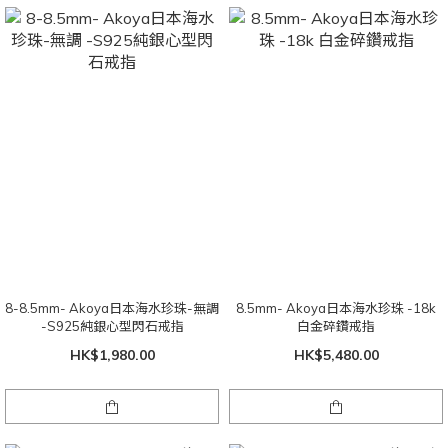
8-8.5mm- Akoya日本海水珍珠-無調
8.5mm- Akoya日本海水珍珠 -18k
-S925純銀心型閃石戒指
白金碎鑽戒指
HK$1,980.00
HK$5,480.00