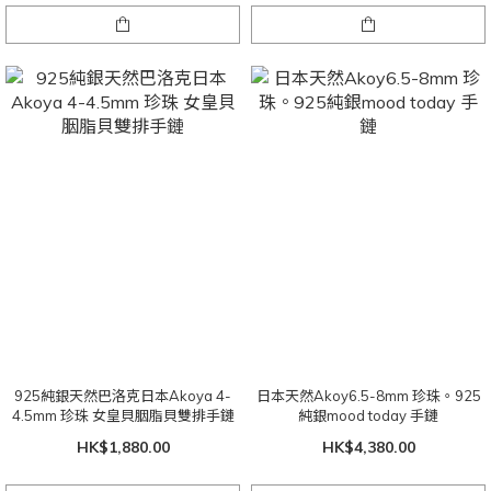
925純銀天然巴洛克日本Akoya 4-
日本天然Akoy6.5-8mm 珍珠。925
4.5mm 珍珠 女皇貝胭脂貝雙排手鏈
純銀mood today 手鏈
HK$1,880.00
HK$4,380.00