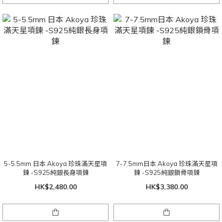
5-5.5mm 日本 Akoya 珍珠滿天星項
7-7.5mm日本 Akoya 珍珠滿天星項
鍊 -S925純銀長身項鍊
鍊 -S925純銀鎖骨項鍊
HK$2,480.00
HK$3,380.00