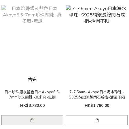
售完
日本珍珠銀灰藍色日本Akoya6.5-
7-7.5mm- Akoya日本海水珍珠 -
7mm珍珠頸鏈 -真多麻-無調
S925純銀流線閃石戒指-活圍不限
HK$3,780.00
HK$1,780.00