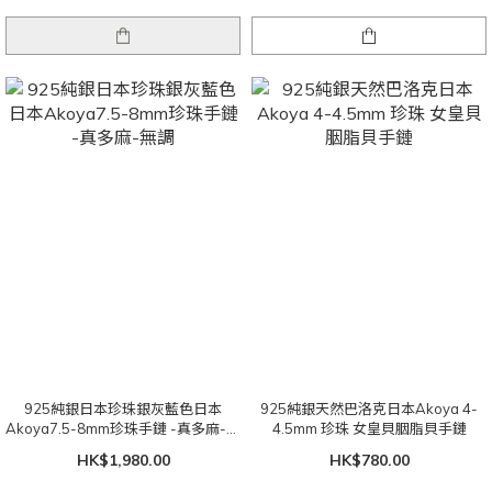
925純銀日本珍珠銀灰藍色日本
925純銀天然巴洛克日本Akoya 4-
Akoya7.5-8mm珍珠手鏈 -真多麻-無
4.5mm 珍珠 女皇貝胭脂貝手鏈
調
HK$1,980.00
HK$780.00