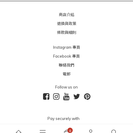
商店介紹
退換貨政策
條款與細則
Instagram 專頁
Facebook 專頁
聯絡我們
電郵
Follow us on
Pay securely with