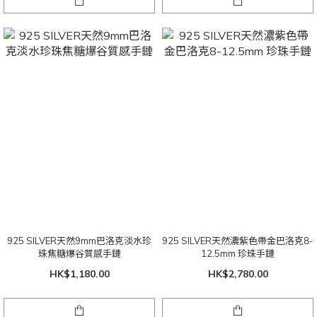
925 SILVER天然9mm巴洛克淡水珍
925 SILVER天然濃紫色帶金巴洛克8-
珠焦糖爆谷質感手鏈
12.5mm 珍珠手鏈
HK$1,180.00
HK$2,780.00