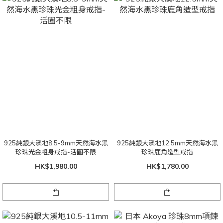
925純銀大溪地8.5-9mm天然海水黑
925純銀大溪地12.5mm天然海水黑
珍珠光金粗身戒指-活圍不限
珍珠鹿角造型戒指
HK$1,980.00
HK$1,780.00