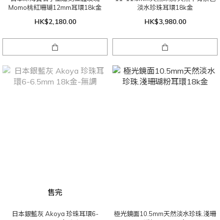
Momo桃紅珊瑚12mm耳環18k金
淡水珍珠耳環18k金
HK$2,180.00
HK$3,980.00
售完
日本銀藍灰 Akoya 珍珠耳環6-
極光鏡面10.5mm天然淡水珍珠.淺珊