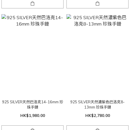
925 SILVER天然巴洛克14-16mm 珍
925 SILVER天然濃紫色巴洛克8-
珠手鏈
13mm 珍珠手鏈
HK$1,980.00
HK$2,780.00