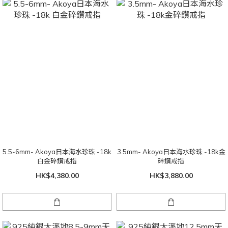
5.5-6mm- Akoya日本海水珍珠 -18k
3.5mm- Akoya日本海水珍珠 -18k金
白金碎鑽戒指
碎鑽戒指
HK$4,380.00
HK$3,880.00