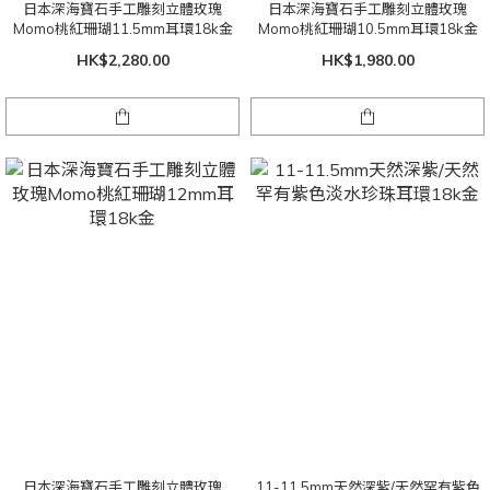
日本深海寶石手工雕刻立體玫瑰
日本深海寶石手工雕刻立體玫瑰
Momo桃紅珊瑚11.5mm耳環18k金
Momo桃紅珊瑚10.5mm耳環18k金
HK$2,280.00
HK$1,980.00
日本深海寶石手工雕刻立體玫瑰
11-11.5mm天然深紫/天然罕有紫色