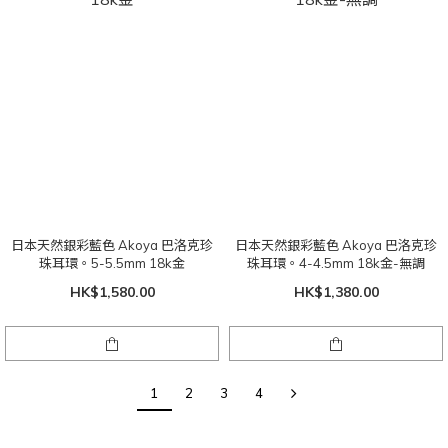
日本天然銀彩藍色 Akoya 巴洛克珍
日本天然銀彩藍色 Akoya 巴洛克珍
珠耳環。5-5.5mm 18k金
珠耳環。4-4.5mm 18k金-無調
HK$1,580.00
HK$1,380.00
1
2
3
4