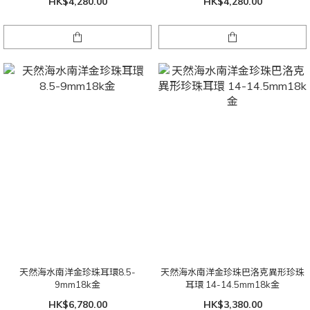
HK$4,280.00
HK$4,280.00
天然海水南洋金珍珠耳環8.5-
天然海水南洋金珍珠巴洛克異形珍珠
9mm18k金
耳環 14-14.5mm18k金
HK$6,780.00
HK$3,380.00