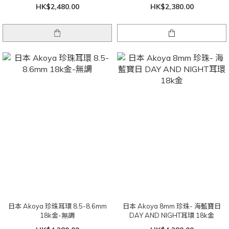
HK$2,480.00
HK$2,380.00
日本 Akoya 珍珠耳環 8.5-8.6mm
日本 Akoya 8mm 珍珠- 海藍寶日
18k金-無調
DAY AND NIGHT耳環 18k金