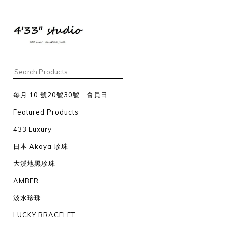
每月 10 號20號30號｜會員日
Featured Products
433 Luxury
日本 Akoya 珍珠
大溪地黑珍珠
AMBER
淡水珍珠
LUCKY BRACELET