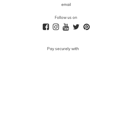
email
Follow us on
Pay securely with