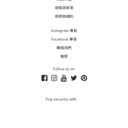
退換貨政策
條款與細則
Instagram 專頁
Facebook 專頁
聯絡我們
電郵
Follow us on
Pay securely with