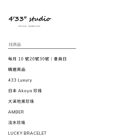
每月 10 號20號30號｜會員日
精選商品
433 Luxury
日本 Akoya 珍珠
大溪地黑珍珠
AMBER
淡水珍珠
LUCKY BRACELET