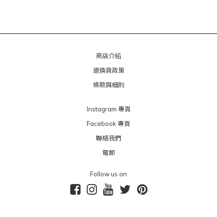
商店介紹
退換貨政策
條款與細則
Instagram 專頁
Facebook 專頁
聯絡我們
電郵
Follow us on