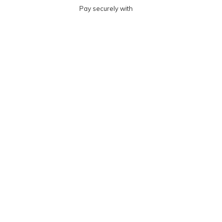
Pay securely with