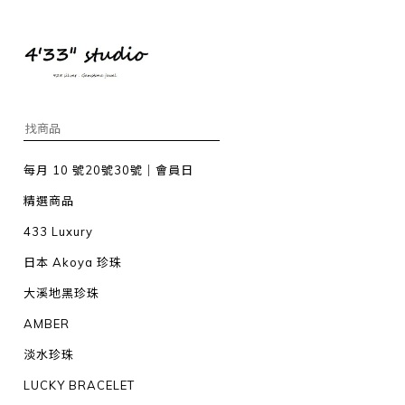
每月 10 號20號30號｜會員日
精選商品
433 Luxury
日本 Akoya 珍珠
大溪地黑珍珠
AMBER
淡水珍珠
LUCKY BRACELET