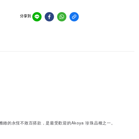
分享到
緻的永恆不敗百搭款，是最受歡迎的Akoya 珍珠品種之一。