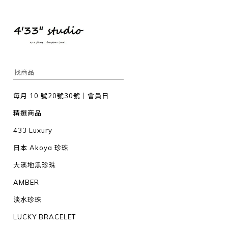
每月 10 號20號30號｜會員日
精選商品
433 Luxury
日本 Akoya 珍珠
大溪地黑珍珠
AMBER
淡水珍珠
LUCKY BRACELET