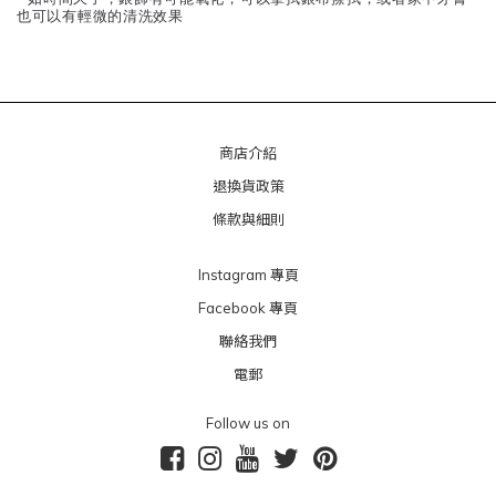
也可以有輕微的清洗效果
商店介紹
退換貨政策
條款與細則
Instagram 專頁
Facebook 專頁
聯絡我們
電郵
Follow us on