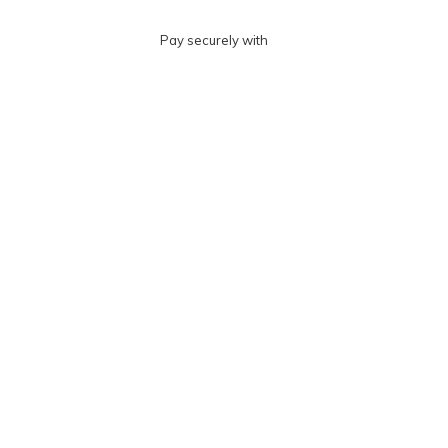
Pay securely with