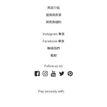
商店介紹
退換貨政策
條款與細則
Instagram 專頁
Facebook 專頁
聯絡我們
電郵
Follow us on
Pay securely with