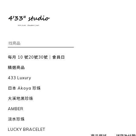
每月 10 號20號30號｜會員日
精選商品
433 Luxury
日本 Akoya 珍珠
大溪地黑珍珠
AMBER
淡水珍珠
LUCKY BRACELET