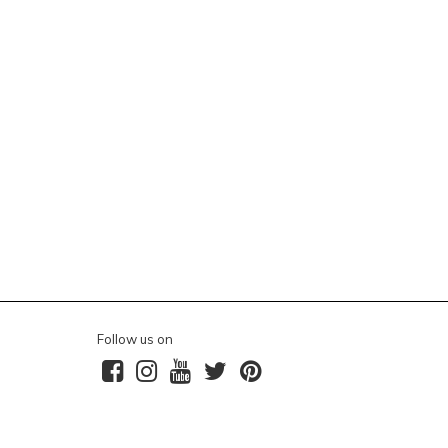
Follow us on